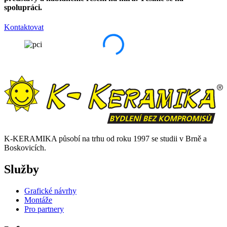
spolupráci.
Kontaktovat
K-KERAMIKA působí na trhu od roku 1997 se studii v Brně a
Boskovicích.
Služby
Grafické návrhy
Montáže
Pro partnery