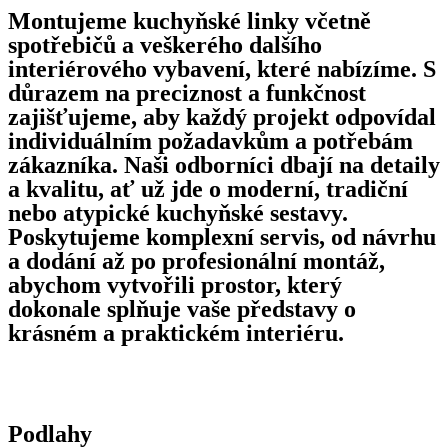
Montujeme kuchyňské linky včetně
spotřebičů a veškerého dalšího
interiérového vybavení, které nabízíme. S
důrazem na preciznost a funkčnost
zajišťujeme, aby každý projekt odpovídal
individuálním požadavkům a potřebám
zákazníka. Naši odborníci dbají na detaily
a kvalitu, ať už jde o moderní, tradiční
nebo atypické kuchyňské sestavy.
Poskytujeme komplexní servis, od návrhu
a dodání až po profesionální montáž,
abychom vytvořili prostor, který
dokonale splňuje vaše představy o
krásném a praktickém interiéru.
Podlahy