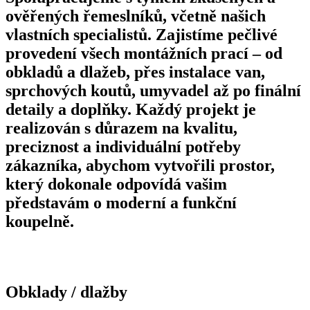
ověřených řemeslníků, včetně našich
vlastních specialistů. Zajistíme pečlivé
provedení všech montážních prací – od
obkladů a dlažeb, přes instalace van,
sprchových koutů, umyvadel až po finální
detaily a doplňky. Každý projekt je
realizován s důrazem na kvalitu,
preciznost a individuální potřeby
zákazníka, abychom vytvořili prostor,
který dokonale odpovídá vašim
představám o moderní a funkční
koupelně.
Obklady / dlažby