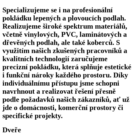
Specializujeme se i na profesionální
pokládku lepených a plovoucích podlah.
Realizujeme široké spektrum materiálů,
včetně vinylových, PVC, laminátových a
dřevěných podlah, ale také koberců. S
využitím našich zkušených pracovníků a
kvalitních technologií zaručujeme
precizní pokládku, která splňuje estetické
i funkční nároky každého prostoru. Díky
individuálnímu přístupu jsme schopni
navrhnout a realizovat řešení přesně
podle požadavků našich zákazníků, ať už
jde o domácnosti, komerční prostory či
specifické projekty.
Dveře