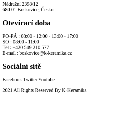
Nádražní 2398/12
680 01 Boskovice, Česko
Otevírací doba
PO-PÁ :
08:00 - 12:00 - 13:00 - 17:00
SO :
08:00 - 11:00
Tel :
+420 549 210 577
E-mail :
boskovice@k-keramika.cz
Sociální sítě
Facebook
Twitter
Youtube
2021 All Rights Reserved By K-Keramika