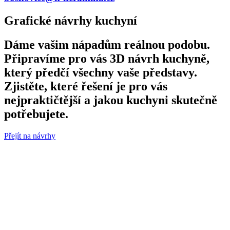
Grafické návrhy kuchyní
Dáme vašim nápadům reálnou podobu.
Připravíme pro vás 3D návrh kuchyně,
který předčí všechny vaše představy.
Zjistěte, které řešení je pro vás
nejpraktičtější a jakou kuchyni skutečně
potřebujete.
Přejít na návrhy